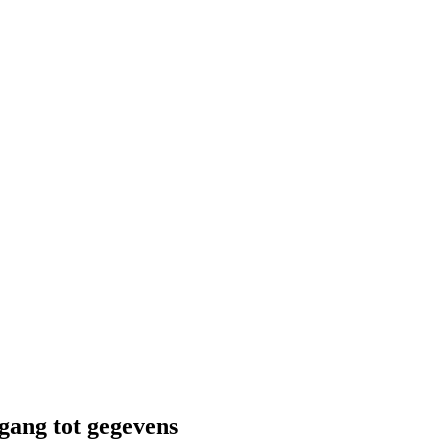
gang tot gegevens