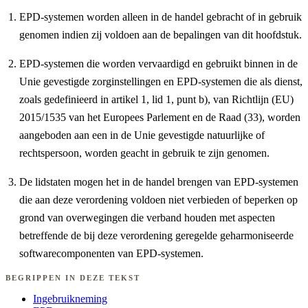
EPD-systemen worden alleen in de handel gebracht of in gebruik
genomen indien zij voldoen aan de bepalingen van dit hoofdstuk.
EPD-systemen die worden vervaardigd en gebruikt binnen in de
Unie gevestigde zorginstellingen en EPD-systemen die als dienst,
zoals gedefinieerd in artikel 1, lid 1, punt b), van Richtlijn (EU)
2015/1535 van het Europees Parlement en de Raad (33), worden
aangeboden aan een in de Unie gevestigde natuurlijke of
rechtspersoon, worden geacht in gebruik te zijn genomen.
De lidstaten mogen het in de handel brengen van EPD-systemen
die aan deze verordening voldoen niet verbieden of beperken op
grond van overwegingen die verband houden met aspecten
betreffende de bij deze verordening geregelde geharmoniseerde
softwarecomponenten van EPD-systemen.
BEGRIPPEN IN DEZE TEKST
Ingebruikneming